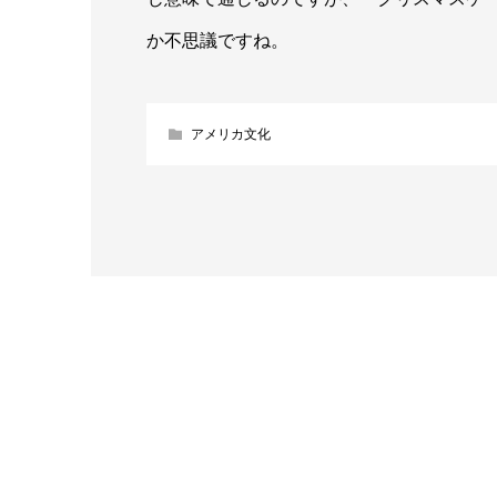
か不思議ですね。
アメリカ文化