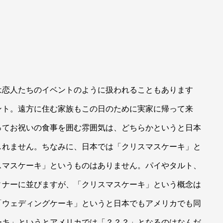
は恋人たちのイベントのように扱われることもあります
ント。遠方に住む家族もこの日のために実家に帰って来
ってお祝いの食事を囲む雰囲気は、どちらかというと日本
しれません。ちなみに、日本では「クリスマスケーキ」と
スマスケーキ」というものはありません。パイやタルト、
ィナーに並びますが、「クリスマスケーキ」という概念は
ウェディングケーキ」というと日本でもアメリカでも同
ーキ」というとアメリカでは「？？？」となるのはなんだ