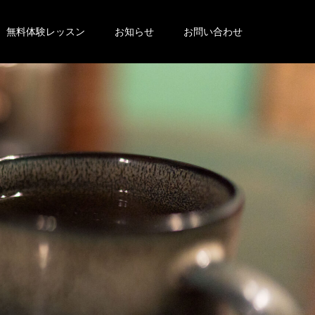
無料体験レッスン
お知らせ
お問い合わせ