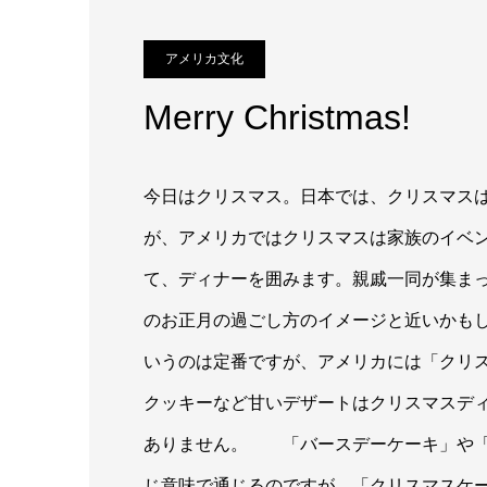
アメリカ文化
Merry Christmas!
今日はクリスマス。日本では、クリスマス
が、アメリカではクリスマスは家族のイベ
て、ディナーを囲みます。親戚一同が集ま
のお正月の過ごし方のイメージと近いかも
いうのは定番ですが、アメリカには「クリ
クッキーなど甘いデザートはクリスマスデ
ありません。 「バースデーケーキ」や「
じ意味で通じるのですが、「クリスマスケ