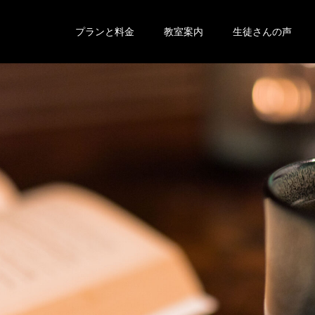
プランと料金
教室案内
生徒さんの声