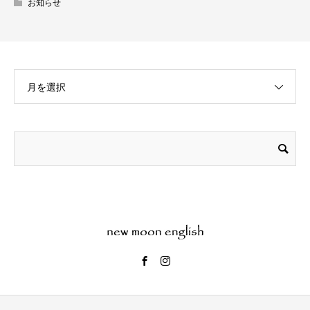
お知らせ
月を選択