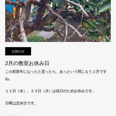
お知らせ
2月の教室お休み日
この前新年になったと思ったら、あっという間にもう２月です
ね。
１１日（水）、２３日（月）は祝日のためお休みです。
日曜は定休日です。